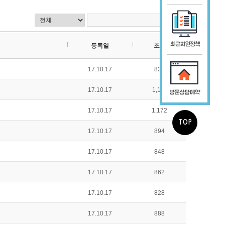
등록일
조회
17.10.17
831
17.10.17
1,111
17.10.17
1,172
TOP
17.10.17
894
17.10.17
848
17.10.17
862
17.10.17
828
17.10.17
888